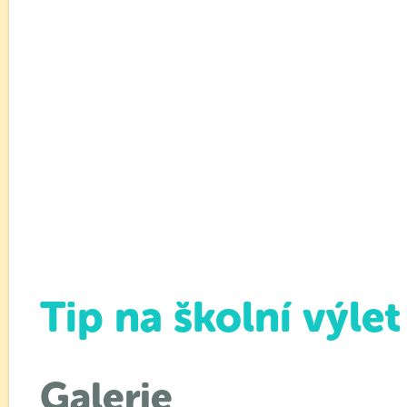
Tip na školní výle
Galerie